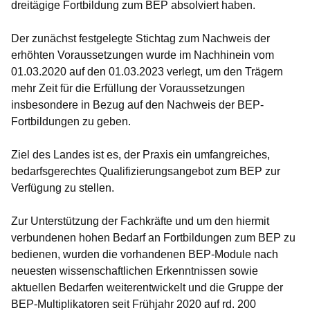
dreitägige Fortbildung zum BEP absolviert haben.
Der zunächst festgelegte Stichtag zum Nachweis der
erhöhten Voraussetzungen wurde im Nachhinein vom
01.03.2020 auf den 01.03.2023 verlegt, um den Trägern
mehr Zeit für die Erfüllung der Voraussetzungen
insbesondere in Bezug auf den Nachweis der BEP-
Fortbildungen zu geben.
Ziel des Landes ist es, der Praxis ein umfangreiches,
bedarfsgerechtes Qualifizierungsangebot zum BEP zur
Verfügung zu stellen.
Zur Unterstützung der Fachkräfte und um den hiermit
verbundenen hohen Bedarf an Fortbildungen zum BEP zu
bedienen, wurden die vorhandenen BEP-Module nach
neuesten wissenschaftlichen Erkenntnissen sowie
aktuellen Bedarfen weiterentwickelt und die Gruppe der
BEP-Multiplikatoren seit Frühjahr 2020 auf rd. 200