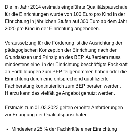
Die im Jahr 2014 erstmals eingeführte Qualitätspauschale
für die Einrichtungen wurde von 100 Euro pro Kind in der
Einrichtung in jährlichen Stufen auf 300 Euro ab dem Jahr
2020 pro Kind in der Einrichtung angehoben.
Voraussetzung für die Förderung ist die Ausrichtung der
pädagogischen Konzeption der Einrichtung nach den
Grundsätzen und Prinzipien des BEP. Außerdem muss
mindestens eine in der Einrichtung beschäftigte Fachkraft
an Fortbildungen zum BEP teilgenommen haben oder die
Einrichtung durch eine entsprechend qualifizierte
Fachberatung kontinuierlich zum BEP beraten werden.
Hierzu kann das vielfältige Angebot genutzt werden.
Erstmals zum 01.03.2023 gelten erhöhte Anforderungen
zur Erlangung der Qualitätspauschalen:
Mindestens 25 % der Fachkräfte einer Einrichtung