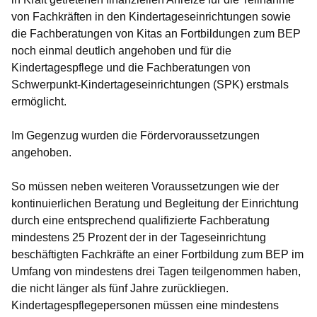
von Fachkräften in den Kindertageseinrichtungen sowie
die Fachberatungen von Kitas an Fortbildungen zum BEP
noch einmal deutlich angehoben und für die
Kindertagespflege und die Fachberatungen von
Schwerpunkt-Kindertageseinrichtungen (SPK) erstmals
ermöglicht.
Im Gegenzug wurden die Fördervoraussetzungen
angehoben.
So müssen neben weiteren Voraussetzungen wie der
kontinuierlichen Beratung und Begleitung der Einrichtung
durch eine entsprechend qualifizierte Fachberatung
mindestens 25 Prozent der in der Tageseinrichtung
beschäftigten Fachkräfte an einer Fortbildung zum BEP im
Umfang von mindestens drei Tagen teilgenommen haben,
die nicht länger als fünf Jahre zurückliegen.
Kindertagespflegepersonen müssen eine mindestens