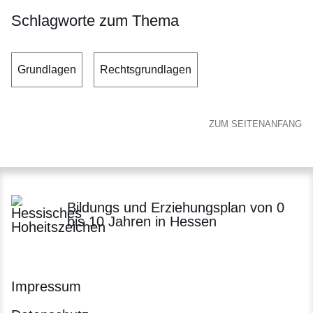
Schlagworte zum Thema
Grundlagen
Rechtsgrundlagen
ZUM SEITENANFANG
Bildungs und Erziehungsplan von 0
bis 10 Jahren in Hessen
Impressum