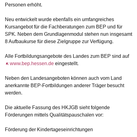
Personen erhöht.
Neu entwickelt wurde ebenfalls ein umfangreiches
Kursangebot für die Fachberatungen zum BEP und für
SPK. Neben dem Grundlagenmodul stehen nun insgesamt
8 Aufbaukurse für diese Zielgruppe zur Verfügung.
Alle Fortbildungsangebote des Landes zum BEP sind auf
Öffnet sich in einem neuen Fenster
www.bep.hessen.de
eingestellt.
Neben den Landesangeboten können auch vom Land
anerkannte BEP-Fortbildungen anderer Träger besucht
werden.
Die aktuelle Fassung des HKJGB sieht folgende
Förderungen mittels Qualitätspauschalen vor:
Förderung der Kindertageseinrichtungen