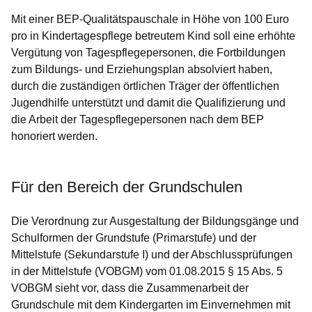
Mit einer BEP-Qualitätspauschale in Höhe von 100 Euro
pro in Kindertagespflege betreutem Kind soll eine erhöhte
Vergütung von Tagespflegepersonen, die Fortbildungen
zum Bildungs- und Erziehungsplan absolviert haben,
durch die zuständigen örtlichen Träger der öffentlichen
Jugendhilfe unterstützt und damit die Qualifizierung und
die Arbeit der Tagespflegepersonen nach dem BEP
honoriert werden.
Für den Bereich der Grundschulen
Die Verordnung zur Ausgestaltung der Bildungsgänge und
Schulformen der Grundstufe (Primarstufe) und der
Mittelstufe (Sekundarstufe I) und der Abschlussprüfungen
in der Mittelstufe (VOBGM) vom 01.08.2015 § 15 Abs. 5
VOBGM sieht vor, dass die Zusammenarbeit der
Grundschule mit dem Kindergarten im Einvernehmen mit