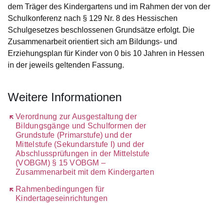
dem Träger des Kindergartens und im Rahmen der von der
Schulkonferenz nach § 129 Nr. 8 des Hessischen
Schulgesetzes beschlossenen Grundsätze erfolgt. Die
Zusammenarbeit orientiert sich am Bildungs- und
Erziehungsplan für Kinder von 0 bis 10 Jahren in Hessen
in der jeweils geltenden Fassung.
Weitere Informationen
Öffnet sich in einem neuen Fenster
Verordnung zur Ausgestaltung der
Bildungsgänge und Schulformen der
Grundstufe (Primarstufe) und der
Mittelstufe (Sekundarstufe I) und der
Abschlussprüfungen in der Mittelstufe
(VOBGM) § 15 VOBGM –
Zusammenarbeit mit dem Kindergarten
Öffnet sich in einem neuen Fenster
Rahmenbedingungen für
Kindertageseinrichtungen