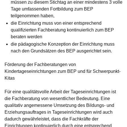
müssen zu diesem Stichtag an einer mindestens 3 volle
Tage umfassenden Fortbildung zum BEP
teilgenommen haben,
die Einrichtung muss von einer entsprechend
qualifizierten Fachberatung kontinuierlich zum BEP
beraten werden
die pädagogische Konzeption der Einrichtung muss
nach den Grundsätzen des BEP ausgerichtet sein.
Förderung der Fachberatungen von
Kindertageseinrichtungen zum BEP und für Schwerpunkt-
Kitas
Für eine qualitätsvolle Arbeit der Tageseinrichtungen ist
die Fachberatung von wesentlicher Bedeutung. Eine
qualitativ angemessene Umsetzung des Bildungs- und
Erziehungsauftrages in Tageseinrichtungen wird auch
dadurch gewährleistet, dass die Fachkräfte der
Einrichtungen kontinuierlich durch eine entsprechend