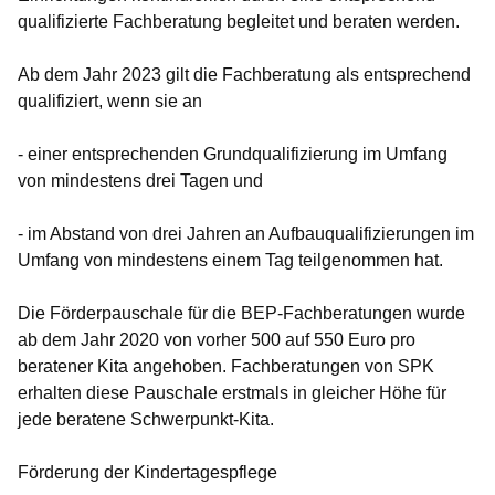
qualifizierte Fachberatung begleitet und beraten werden.
Ab dem Jahr 2023 gilt die Fachberatung als entsprechend
qualifiziert, wenn sie an
- einer entsprechenden Grundqualifizierung im Umfang
von mindestens drei Tagen und
- im Abstand von drei Jahren an Aufbauqualifizierungen im
Umfang von mindestens einem Tag teilgenommen hat.
Die Förderpauschale für die BEP-Fachberatungen wurde
ab dem Jahr 2020 von vorher 500 auf 550 Euro pro
beratener Kita angehoben. Fachberatungen von SPK
erhalten diese Pauschale erstmals in gleicher Höhe für
jede beratene Schwerpunkt-Kita.
Förderung der Kindertagespflege