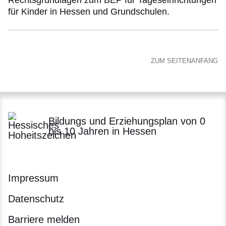
Rechtsgrundlagen zum BEP für Tageseinrichtungen
für Kinder in Hessen und Grundschulen.
ZUM SEITENANFANG
Bildungs und Erziehungsplan von 0
bis 10 Jahren in Hessen
Impressum
Datenschutz
Barriere melden