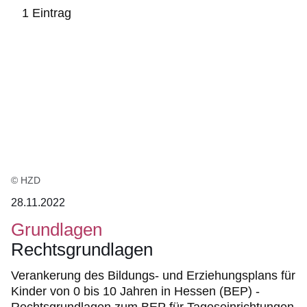
1 Eintrag
:1
Ergebnis
© HZD
28.11.2022
Grundlagen
Rechtsgrundlagen
Verankerung des Bildungs- und Erziehungsplans für
Kinder von 0 bis 10 Jahren in Hessen (BEP) -